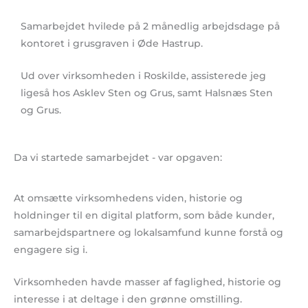
Samarbejdet hvilede på 2 månedlig arbejdsdage på
kontoret i grusgraven i Øde Hastrup.
Ud over virksomheden i Roskilde, assisterede jeg
ligeså hos Asklev Sten og Grus, samt Halsnæs Sten
og Grus.
Da vi startede samarbejdet - var opgaven:
At omsætte virksomhedens viden, historie og
holdninger til en digital platform, som både kunder,
samarbejdspartnere og lokalsamfund kunne forstå og
engagere sig i.
Virksomheden havde masser af faglighed, historie og
interesse i at deltage i den grønne omstilling.