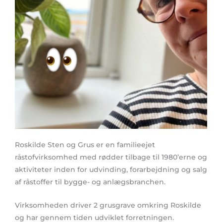
Roskilde Sten og Grus er en familieejet
råstofvirksomhed med rødder tilbage til 1980’erne og
aktiviteter inden for udvinding, forarbejdning og salg
af råstoffer til bygge- og anlægsbranchen.
Virksomheden driver 2 grusgrave omkring Roskilde
og har gennem tiden udviklet forretningen.