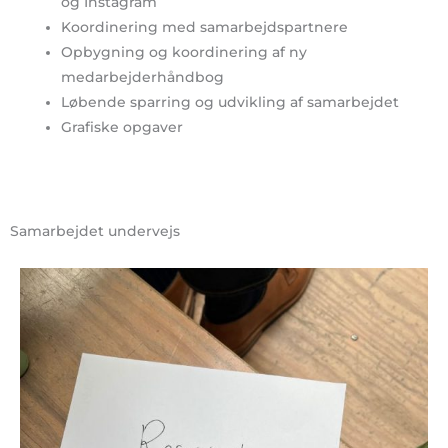
og Instagram
Koordinering med samarbejdspartnere
Opbygning og koordinering af ny
medarbejderhåndbog
Løbende sparring og udvikling af samarbejdet
Grafiske opgaver
Samarbejdet undervejs