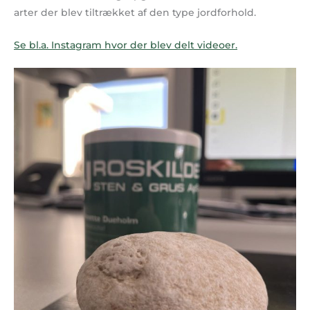
arter der blev tiltrækket af den type jordforhold.
Se bl.a. Instagram hvor der blev delt videoer.