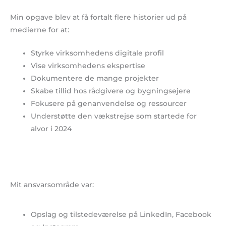
Min opgave blev at få fortalt flere historier ud på
medierne for at:
Styrke virksomhedens digitale profil
Vise virksomhedens ekspertise
Dokumentere de mange projekter
Skabe tillid hos rådgivere og bygningsejere
Fokusere på genanvendelse og ressourcer
Understøtte den vækstrejse som startede for
alvor i 2024
Mit ansvarsområde var:
Opslag og tilstedeværelse på LinkedIn, Facebook