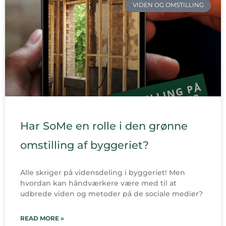
VIDEN OG OMSTILLING
Har SoMe en rolle i den grønne
omstilling af byggeriet?
Alle skriger på vidensdeling i byggeriet! Men
hvordan kan håndværkere være med til at
udbrede viden og metoder på de sociale medier?
READ MORE »