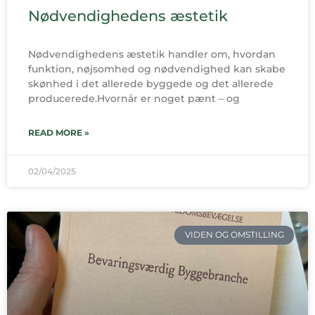
Nødvendighedens æstetik
Nødvendighedens æstetik handler om, hvordan
funktion, nøjsomhed og nødvendighed kan skabe
skønhed i det allerede byggede og det allerede
producerede.Hvornår er noget pænt – og
READ MORE »
02/04/2025
VIDEN OG OMSTILLING