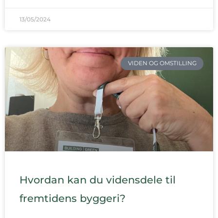
13/05/2024
VIDEN OG OMSTILLING
Hvordan kan du vidensdele til
fremtidens byggeri?