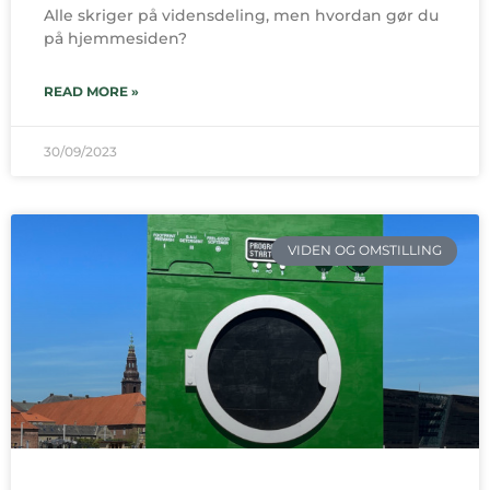
Alle skriger på vidensdeling, men hvordan gør du
på hjemmesiden?
READ MORE »
30/09/2023
VIDEN OG OMSTILLING