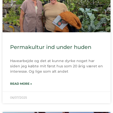
Permakultur ind under huden
Havearbejde og det at kunne dyrke noget har
siden jeg købte mit først hus som 20 årig været en
interesse. Og lige som alt andet
READ MORE »
06/07/2025